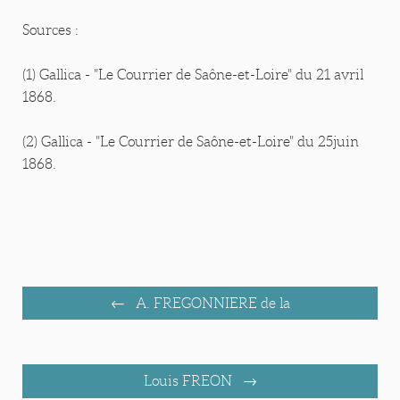
Sources :
(1) Gallica - "Le Courrier de Saône-et-Loire" du 21 avril
1868.
(2) Gallica - "Le Courrier de Saône-et-Loire" du 25juin
1868.
A. FREGONNIERE de la
Louis FREON