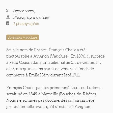
(xxxx-xxxx)
Photographe d'atelier
1 photographie
Avignon Vaucluse
Sous le nom de France, François Chaix a été
photographe à Avignon (Vaucluse). En 1896, il succède
à Félix Cousin dans un atelier situé 5, rue Géline. Il y
exercera quinze ans avant de vendre le fonds de
commerce à Emile Héry durant l’été 1911.
François Chaix -parfois prénommé Louis ou Ludovic-
serait né en 1849 à Marseille (Bouches-du-Rhône).
Nous ne sommes pas documentés sur sa carrière
professionnelle avant qu’il s’installe à Avignon.