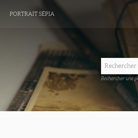
PORTRAIT SÉPIA
Rechercher une ph