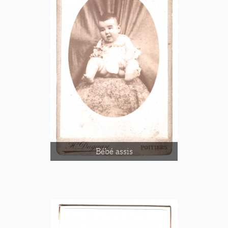
Bébé assis