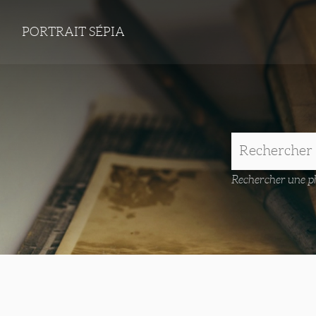
PORTRAIT SÉPIA
Rechercher une ph