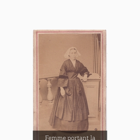
Femme portant la