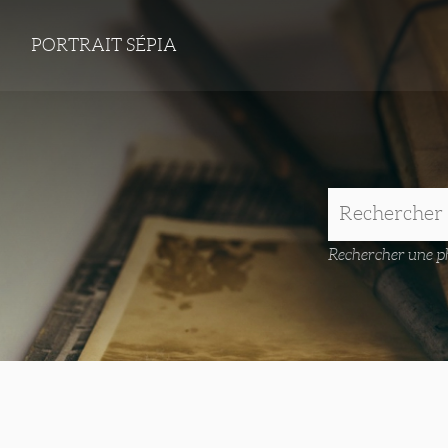
PORTRAIT SÉPIA
Rechercher une ph