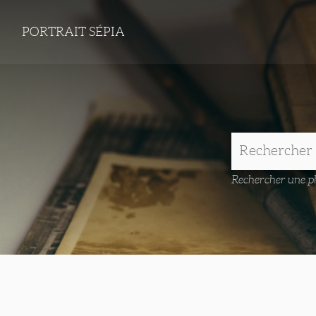
PORTRAIT SÉPIA
Rechercher une ph