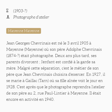
(1903-?)
Photographe d'atelier
Mayenne Mayenne
Jean Georges Chevrinais est né le 3 avril 1905 à
Mayenne (Mayenne) où son père Adolphe Chevrinais
(1874-?) était photographe. Deux ans plus tard, ses
parents divorcent ; l’enfant est confié à la garde sa
mère. Malgré cette séparation, c’est le métier de son
père que Jean Chevrinais choisira d’exercer. En 1927, il
se marie à Gaillac (Tarn) où sa fille aînée voit le jour en
1928. C’est après que le photographe reprendra l’atelier
de son père au 2, rue Paul-Lintier à Mayenne. Il était
encore en activité en 1940.