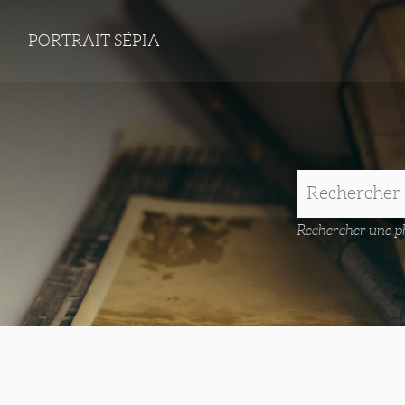
PORTRAIT SÉPIA
Rechercher une ph