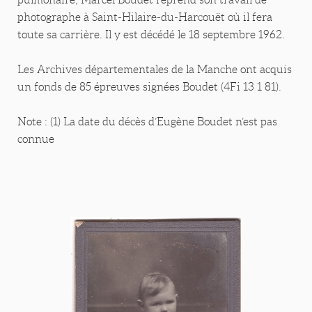
photographe à Saint-Hilaire-du-Harcouët où il fera
toute sa carrière. Il y est décédé le 18 septembre 1962.
Les Archives départementales de la Manche ont acquis
un fonds de 85 épreuves signées Boudet (4Fi 13 1 81).
Note : (1) La date du décès d’Eugène Boudet n’est pas
connue