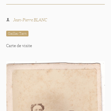
Jean-Pierre BLANC
Gaillac Tarn
Carte de visite