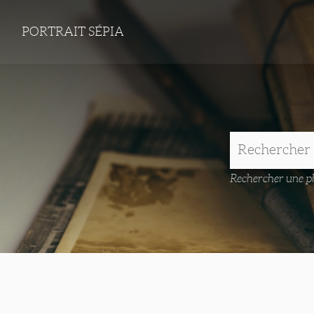
PORTRAIT SÉPIA
Rechercher une ph