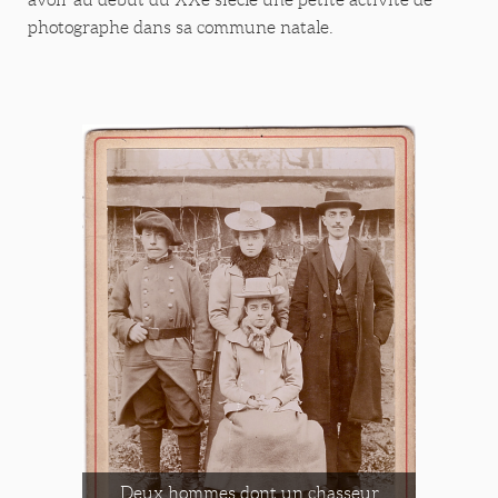
photographe dans sa commune natale.
Deux hommes dont un chasseur