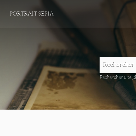
PORTRAIT SÉPIA
Rechercher une ph