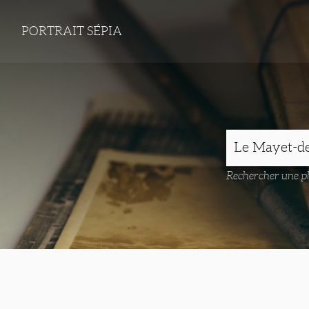
PORTRAIT SÉPIA
Rechercher une ph