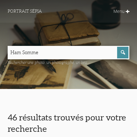
Menu
PORTRAIT SÉPIA
Rechercher une photo, un photographe, un lieu...
46 résultats trouvés pour votre
recherche