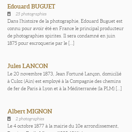
Edouard BUGUET
25 photographies
Dans l'histoire de la photographie, Edouard Buguet est
connu pour avoir été en France le principal producteur
de photographies spirites. Il sera condamné en juin
1875 pour escroquerie par le [...]
Jules LANCON
Le 20 novembre 1873, Jean Fortuné Lançon, domicilié
à Culoz (Ain) est employé à la Compagnie des chemins
de fer de Paris à Lyon et à la Méditerranée (la PLM) [...]
Albert MIGNON
2 photographies
Le 4 octobre 1877 à la mairie du 10e arrondissement,