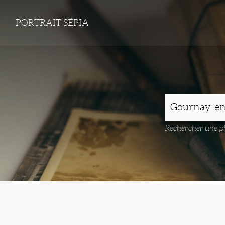
PORTRAIT SÉPIA
Rechercher une ph