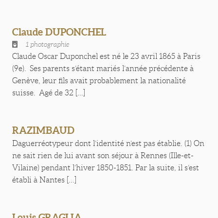
Claude DUPONCHEL
1 photographie
Claude Oscar Duponchel est né le 23 avril 1865 à Paris
(9e). Ses parents s’étant mariés l’année précédente à
Genève, leur fils avait probablement la nationalité
suisse. Agé de 32 [...]
RAZIMBAUD
Daguerréotypeur dont l’identité n’est pas établie. (1) On
ne sait rien de lui avant son séjour à Rennes (Ille-et-
Vilaine) pendant l’hiver 1850-1851. Par la suite, il s’est
établi à Nantes [...]
Louis GRAGLIA