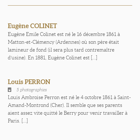
Eugène COLINET
Eugène Emile Colinet est né le 16 décembre 1861 à
Matton-et-Clémency (Ardennes) où son père était
lamineur de fond (il sera plus tard contremaître
d’usine). En 1881, Eugène Colinet est [...]
Louis PERRON
5 photographies
Louis Ambroise Perron est né le 4 octobre 1861 à Saint-
Amand-Montrond (Cher). Il semble que ses parents
aient assez vite quitté le Berry pour venir travailler à
Paris. [...]