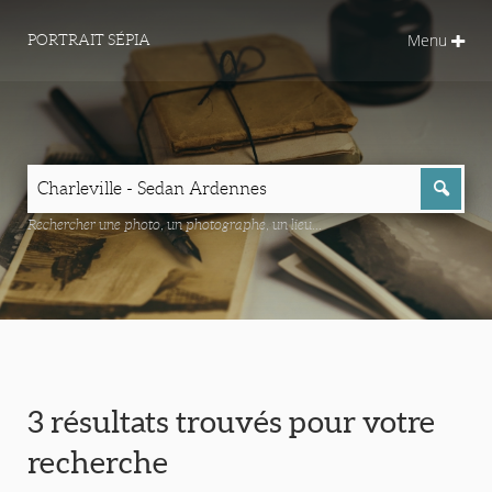
Menu
PORTRAIT SÉPIA
Rechercher une photo, un photographe, un lieu...
3 résultats trouvés pour votre
recherche