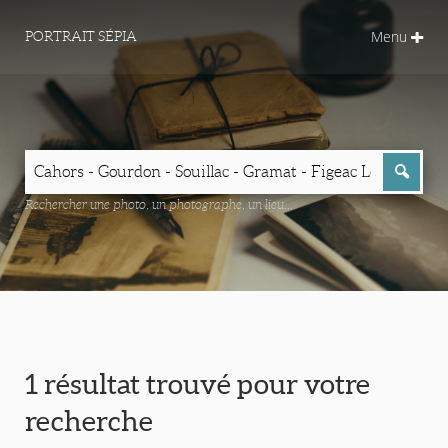
Menu
PORTRAIT SÉPIA
Rechercher une photo, un photographe, un lieu...
1 résultat trouvé pour votre
recherche