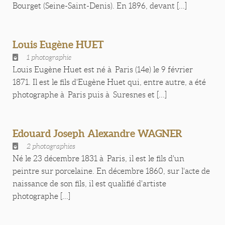
Bourget (Seine-Saint-Denis). En 1896, devant [...]
Louis Eugène HUET
1 photographie
Louis Eugène Huet est né à Paris (14e) le 9 février
1871. Il est le fils d'Eugène Huet qui, entre autre, a été
photographe à Paris puis à Suresnes et [...]
Edouard Joseph Alexandre WAGNER
2 photographies
Né le 23 décembre 1831 à Paris, il est le fils d'un
peintre sur porcelaine. En décembre 1860, sur l'acte de
naissance de son fils, il est qualifié d'artiste
photographe [...]