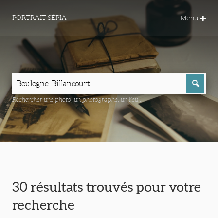
Menu
PORTRAIT SÉPIA
Rechercher une photo, un photographe, un lieu...
30 résultats trouvés pour votre
recherche