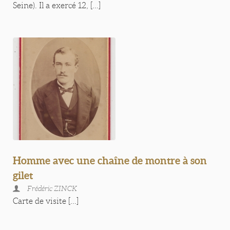
Seine). Il a exercé 12, [...]
Homme avec une chaîne de montre à son
gilet
Frédéric ZINCK
Carte de visite [...]