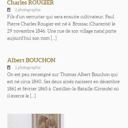
Charles ROUGIER
1 photographie
Fils d'un serrurier qui sera ensuite cultivateur, Paul
Pierre Charles Rougier est né à Brossac (Charente) le
29 novembre 1846. Une rue de son village natal porte
aujourd'hui son nom [...]
Albert BOUCHON
1 photographie
On est peu renseigné sur Thomas Albert Bouchon qui
est né circa 1840. Ses deux ainés naissent en décembre
1861 et février 1865 à Castillon-la-Bataille (Gironde) où
il exerce le [...]