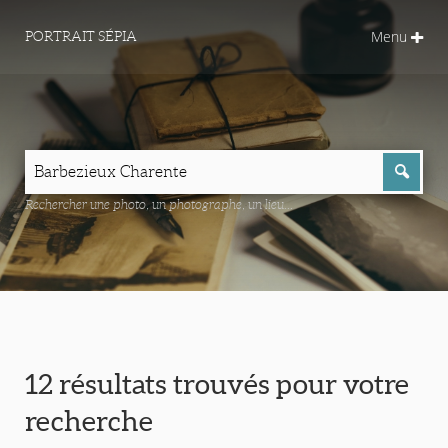
Menu
PORTRAIT SÉPIA
Rechercher une photo, un photographe, un lieu...
12 résultats trouvés pour votre
recherche