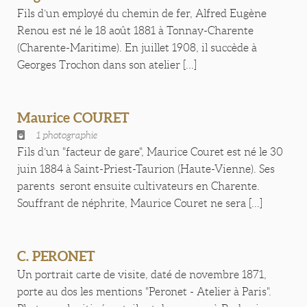
Fils d’un employé du chemin de fer, Alfred Eugène
Renou est né le 18 août 1881 à Tonnay-Charente
(Charente-Maritime). En juillet 1908, il succède à
Georges Trochon dans son atelier [...]
Maurice COURET
1 photographie
Fils d’un "facteur de gare", Maurice Couret est né le 30
juin 1884 à Saint-Priest-Taurion (Haute-Vienne). Ses
parents seront ensuite cultivateurs en Charente.
Souffrant de néphrite, Maurice Couret ne sera [...]
C. PERONET
Un portrait carte de visite, daté de novembre 1871,
porte au dos les mentions "Peronet - Atelier à Paris".