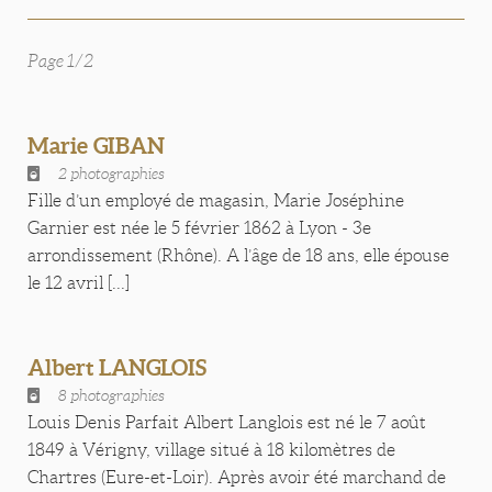
Page 1/2
Marie GIBAN
2 photographies
Fille d’un employé de magasin, Marie Joséphine
Garnier est née le 5 février 1862 à Lyon - 3e
arrondissement (Rhône). A l’âge de 18 ans, elle épouse
le 12 avril [...]
Albert LANGLOIS
8 photographies
Louis Denis Parfait Albert Langlois est né le 7 août
1849 à Vérigny, village situé à 18 kilomètres de
Chartres (Eure-et-Loir). Après avoir été marchand de