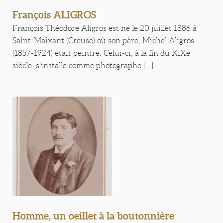
François ALIGROS
François Théodore Aligros est né le 20 juillet 1886 à
Saint-Maixant (Creuse) où son père, Michel Aligros
(1857-1924) était peintre. Celui-ci, à la fin du XIXe
siècle, s’installe comme photographe [...]
Homme, un oeillet à la boutonnière