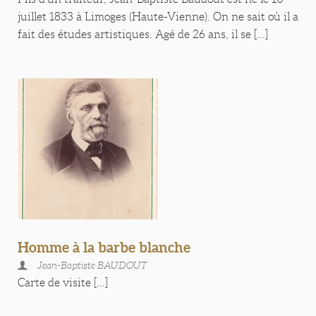
juillet 1833 à Limoges (Haute-Vienne). On ne sait où il a
fait des études artistiques. Agé de 26 ans, il se [...]
Homme à la barbe blanche
Jean-Baptiste BAUDOUT
Carte de visite [...]