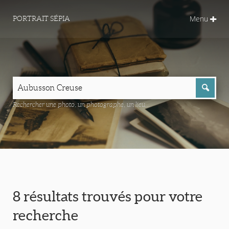
Menu
PORTRAIT SÉPIA
Rechercher une photo, un photographe, un lieu...
8 résultats trouvés pour votre
recherche