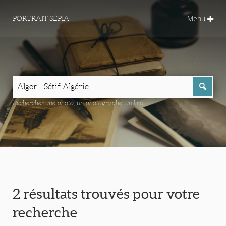
Menu
PORTRAIT SÉPIA
Rechercher une photo, un photographe, un lieu...
2 résultats trouvés pour votre
recherche