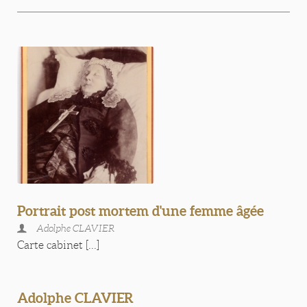
Portrait post mortem d'une femme âgée
Adolphe CLAVIER
Carte cabinet [...]
Adolphe CLAVIER