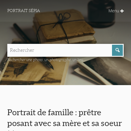
Menu
PORTRAIT SÉPIA
Rechercher une photo, un photographe, un lieu...
Portrait de famille : prêtre
posant avec sa mère et sa soeur