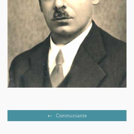
Communiante