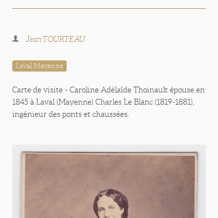
Jean TOURTEAU
Laval Mayenne
Carte de visite - Caroline Adélaîde Thoinault épouse en
1845 à Laval (Mayenne) Charles Le Blanc (1819-1881),
ingénieur des ponts et chaussées.