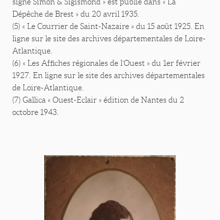
signé Simon & Sigismond » est publié dans « La
Dépêche de Brest » du 20 avril 1935.
(5) « Le Courrier de Saint-Nazaire » du 15 août 1925. En
ligne sur le site des archives départementales de Loire-
Atlantique.
(6) « Les Affiches régionales de l’Ouest » du 1er février
1927. En ligne sur le site des archives départementales
de Loire-Atlantique.
(7) Gallica « Ouest-Eclair » édition de Nantes du 2
octobre 1943.