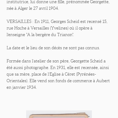
institutrice, lui donne une fille, prénommée Georgette,
née à Alger le 27 avril 1904.
VERSAILLES : En 1911, Georges Scheid est recensé 15,
rue Hoche à Versailles (Yvelines) où il opère à
l’enseigne "A la bergère du Trianon".
La date et le lieu de son décès ne sont pas connus.
Formée dans l’atelier de son père, Georgette Scheid a
été aussi photographe. En 1931, elle est recensée, ainsi
que sa mère, place de l’Eglise à Céret (Pyrénées-
Orientales). Elle vend son fonds de commerce à Aubert
en janvier 1934.