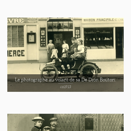
Le photographe au volant de sa De Dion Bouton.
ca1913