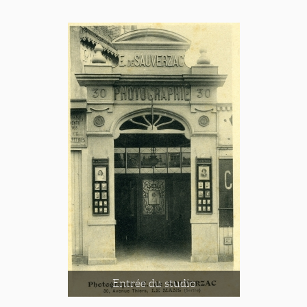
Entrée du studio