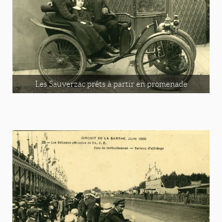
Les Sauverzac prêts à partir en promenade