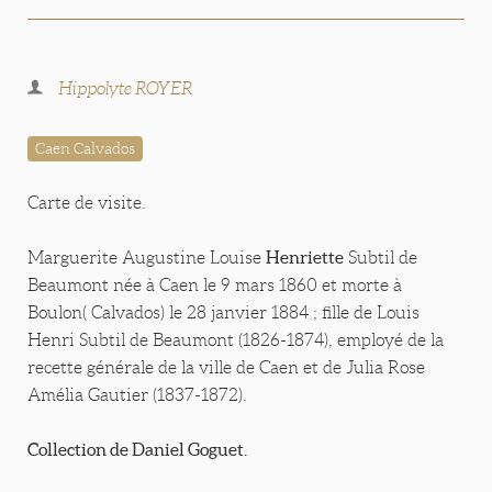
Hippolyte ROYER
Caen Calvados
Carte de visite.
Henriette
Marguerite Augustine Louise
Subtil de
Beaumont née à Caen le 9 mars 1860 et morte à
Boulon( Calvados) le 28 janvier 1884 ; fille de Louis
Henri Subtil de Beaumont (1826-1874), employé de la
recette générale de la ville de Caen et de Julia Rose
Amélia Gautier (1837-1872).
Collection de Daniel Goguet.