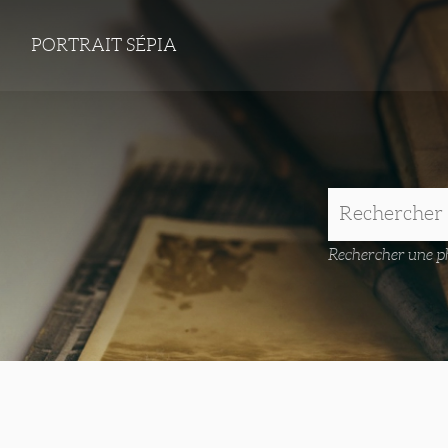
PORTRAIT SÉPIA
Rechercher une ph