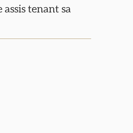
assis tenant sa