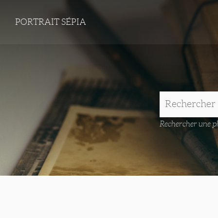
PORTRAIT SÉPIA
Rechercher une ph