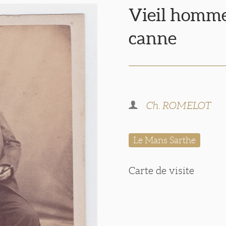
Vieil homme 
canne
Ch. ROMELOT
Le Mans Sarthe
Carte de visite