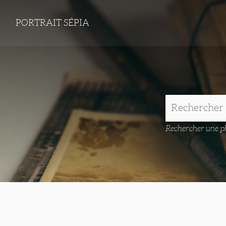
PORTRAIT SÉPIA
Rechercher une ph