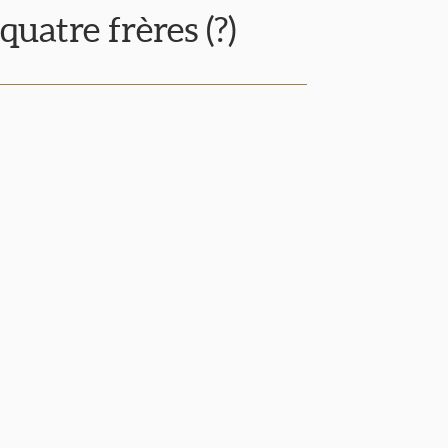
 quatre frères (?)