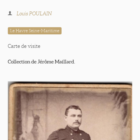
Louis POULAIN
Le Havre Seine-Maritime
Carte de visite
Collection de Jérôme Maillard.