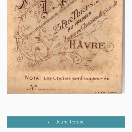
Jeune femme