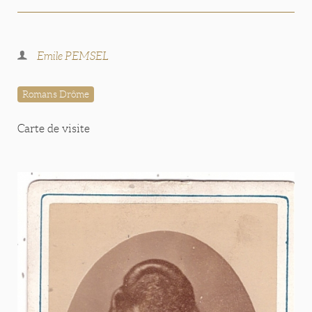
Emile PEMSEL
Romans Drôme
Carte de visite