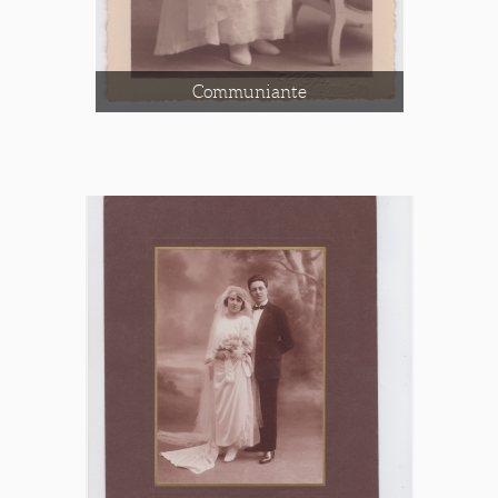
Communiante