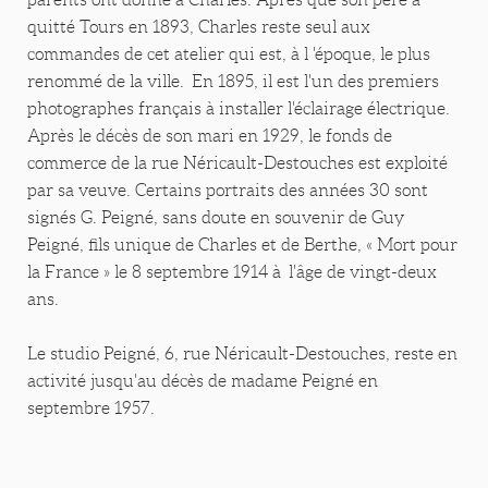
quitté Tours en 1893, Charles reste seul aux
commandes de cet atelier qui est, à l 'époque, le plus
renommé de la ville. En 1895, il est l'un des premiers
photographes français à installer l'éclairage électrique.
Après le décès de son mari en 1929, le fonds de
commerce de la rue Néricault-Destouches est exploité
par sa veuve. Certains portraits des années 30 sont
signés G. Peigné, sans doute en souvenir de Guy
Peigné, fils unique de Charles et de Berthe, « Mort pour
la France » le 8 septembre 1914 à l'âge de vingt-deux
ans.
Le studio Peigné, 6, rue Néricault-Destouches, reste en
activité jusqu'au décès de madame Peigné en
septembre 1957.