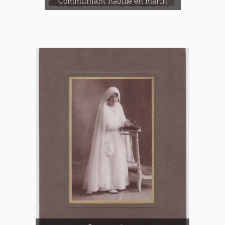
Communiant habillé en marin