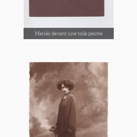
Mariés devant une toile peinte