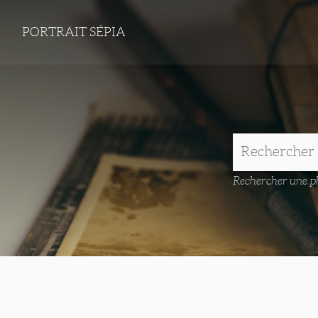
PORTRAIT SÉPIA
Rechercher une ph