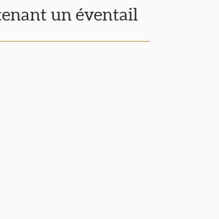
 tenant un éventail