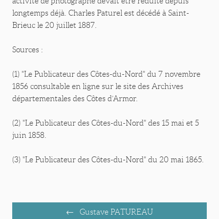
activité de photographe devait être réduite depuis
longtemps déjà. Charles Paturel est décédé à Saint-
Brieuc le 20 juillet 1887.
Sources :
(1) "Le Publicateur des Côtes-du-Nord" du 7 novembre
1856 consultable en ligne sur le site des Archives
départementales des Côtes d’Armor.
(2) "Le Publicateur des Côtes-du-Nord" des 15 mai et 5
juin 1858.
(3) "Le Publicateur des Côtes-du-Nord" du 20 mai 1865.
Gustave PATUREAU