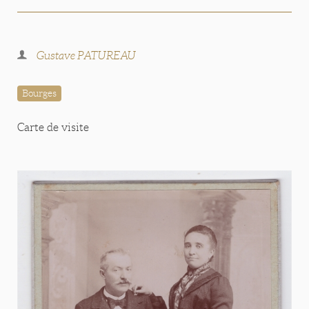
Gustave PATUREAU
Bourges
Carte de visite