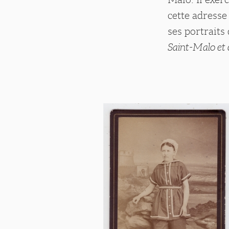
cette adresse
ses portraits 
Saint-Malo et 