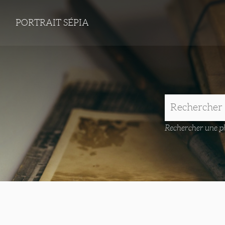
PORTRAIT SÉPIA
Rechercher une ph