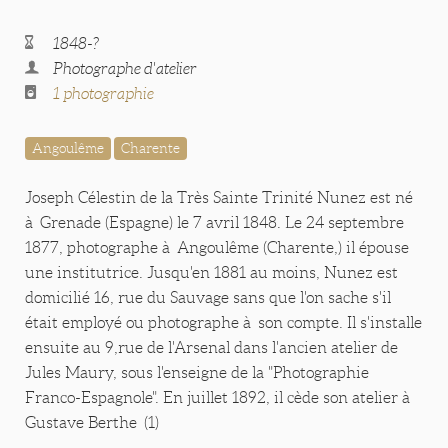
1848-?
Photographe d'atelier
1 photographie
Angoulême
Charente
Joseph Célestin de la Très Sainte Trinité Nunez est né
à Grenade (Espagne) le 7 avril 1848. Le 24 septembre
1877, photographe à Angoulême (Charente,) il épouse
une institutrice. Jusqu'en 1881 au moins, Nunez est
domicilié 16, rue du Sauvage sans que l'on sache s'il
était employé ou photographe à son compte. Il s'installe
ensuite au 9,rue de l'Arsenal dans l'ancien atelier de
Jules Maury, sous l'enseigne de la "Photographie
Franco-Espagnole". En juillet 1892, il cède son atelier à
Gustave Berthe (1)