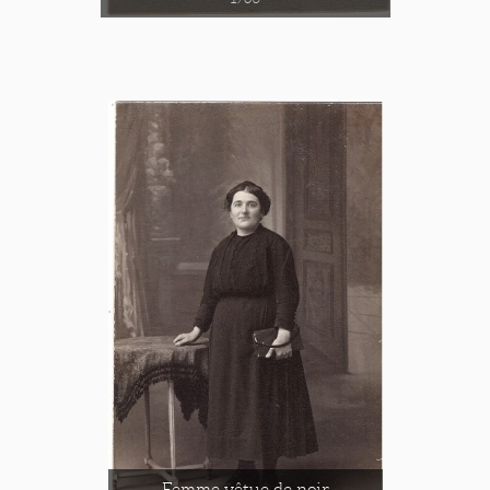
Femme vêtue de noir