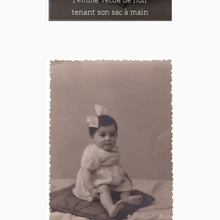
tenant son sac à main