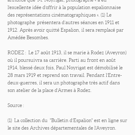
l’excellente idée d’offrir à la population espalionnaise
des représentations cinématographiques ». (1) Le
photographe présentera d’autres séances en 1911 et
1912. Après avoir quitté Espalion, il sera remplacé par
Amédée Besombes.
RODEZ : Le 17 août 1913, il se marie à Rodez (Aveyron)
où il poursuivra sa carrière. Parti au front en août
1914, blessé deux fois, Paul Noyrigat est démobilisé le
28 mars 1919 et reprend son travail. Pendant l’Entre-
deux-guerres, il sera un photographe très actif dans
son atelier de la place d’Armes à Rodez.
Source :
(1) La collection du "Bulletin d’Espalion" est en ligne sur
le site des Archives départementales de l’Aveyron.