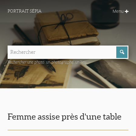
Menu
PORTRAIT SÉPIA
Rechercher une photo, un photographe, un lieu...
Femme assise près d'une table