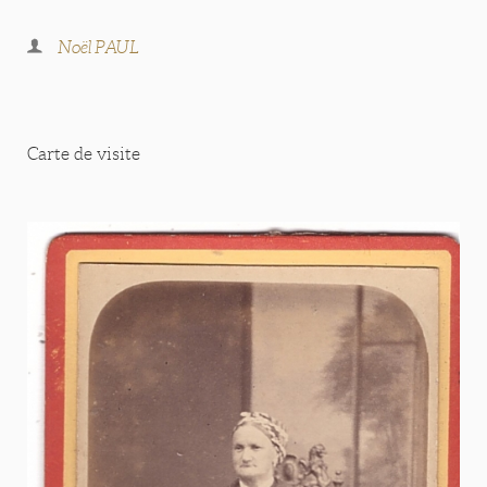
Noël PAUL
Carte de visite