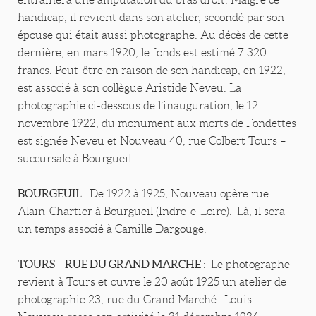
handicap, il revient dans son atelier, secondé par son
épouse qui était aussi photographe. Au décès de cette
dernière, en mars 1920, le fonds est estimé 7 320
francs. Peut-être en raison de son handicap, en 1922,
est associé à son collègue Aristide Neveu. La
photographie ci-dessous de l’inauguration, le 12
novembre 1922, du monument aux morts de Fondettes
est signée Neveu et Nouveau 40, rue Colbert Tours –
succursale à Bourgueil.
BOURGEUI
L : De 1922 à 1925, Nouveau opère rue
Alain-Chartier à Bourgueil (Indre-e-Loire). Là, il sera
un temps associé à Camille Dargouge.
TOURS – RUE DU GRAND MARCHE
: Le photographe
revient à Tours et ouvre le 20 août 1925 un atelier de
photographie 23, rue du Grand Marché. Louis