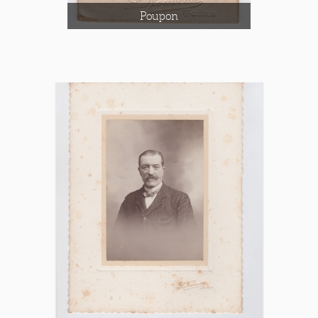
Poupon