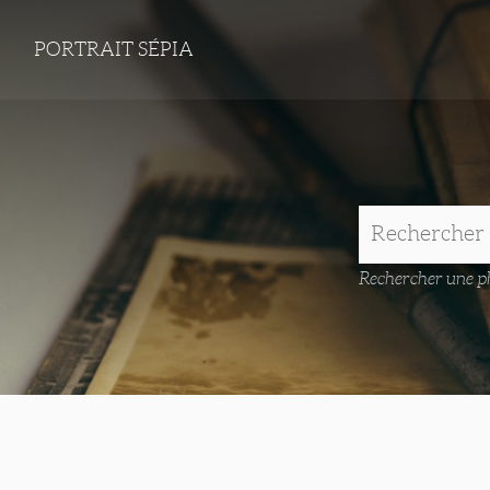
PORTRAIT SÉPIA
Rechercher une ph