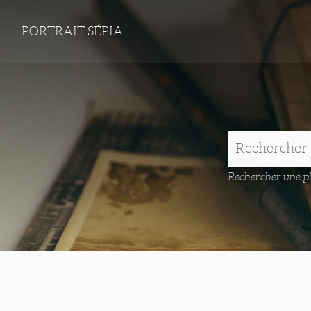
PORTRAIT SÉPIA
Rechercher une ph