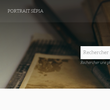
PORTRAIT SÉPIA
Rechercher une ph