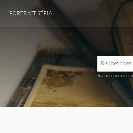
PORTRAIT SÉPIA
Rechercher une ph