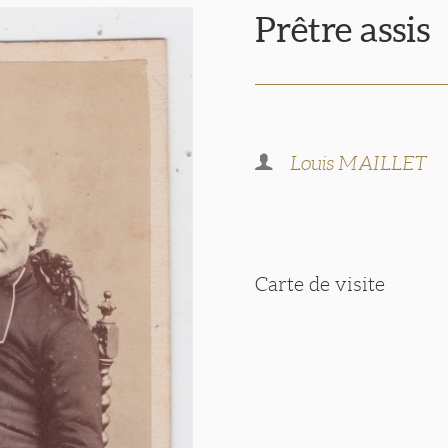
Prêtre assis
Louis MAILLET
Carte de visite