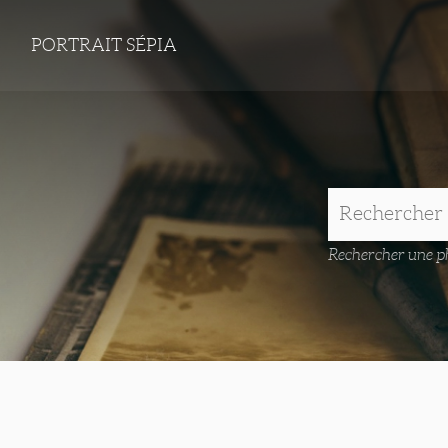
PORTRAIT SÉPIA
Rechercher une ph